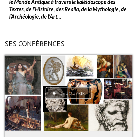
le Monde Antique à travers le kaléidoscope des
Textes, de l’Histoire, des Realia, de la Mythologie, de
l’Archéologie, de l’Art…
SES CONFÉRENCES
DÉCOUVRIR