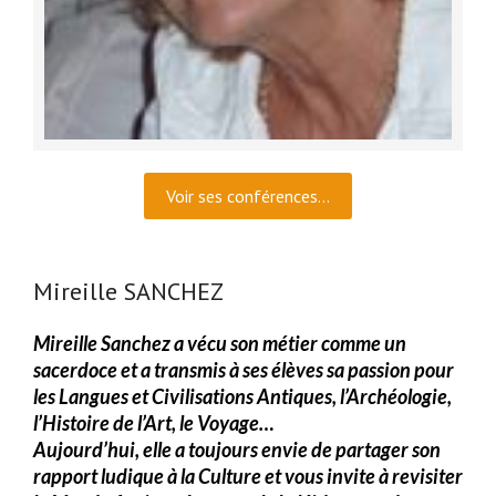
Voir ses conférences...
Mireille SANCHEZ
Mireille Sanchez a vécu son métier comme un
sacerdoce et a transmis à ses élèves sa passion pour
les Langues et Civilisations Antiques, l’Archéologie,
l’Histoire de l’Art, le Voyage…
Aujourd’hui, elle a toujours envie de partager son
rapport ludique à la Culture et vous invite à revisiter