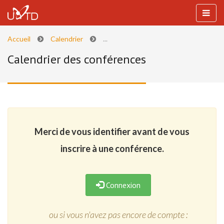
Accueil
Calendrier
...
Calendrier des conférences
Merci de vous identifier avant de vous
inscrire à une conférence.
Connexion
ou si vous n'avez pas encore de compte :