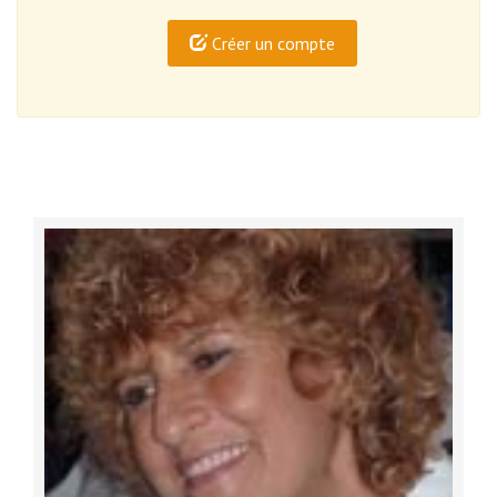
Créer un compte