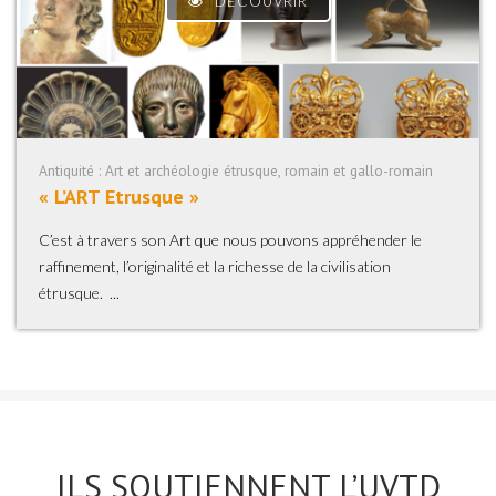
DÉCOUVRIR
Antiquité : Art et archéologie étrusque, romain et gallo-romain
« L’ART Etrusque »
C’est à travers son Art que nous pouvons appréhender le
raffinement, l’originalité et la richesse de la civilisation
étrusque. ...
ILS SOUTIENNENT L’UVTD