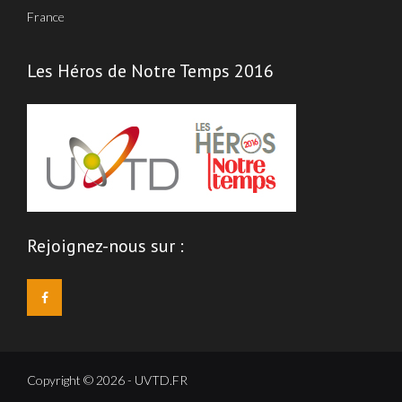
France
Les Héros de Notre Temps 2016
Rejoignez-nous sur :
Copyright © 2026 - UVTD.FR