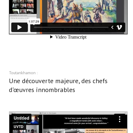
Toutankhamon :
Une découverte majeure, des chefs
d’œuvres innombrables