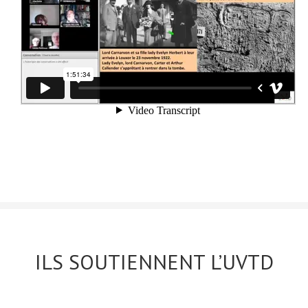
ILS SOUTIENNENT L’UVTD