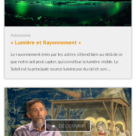
Astronomie
« Lumière et Rayonnement »
Le rayonnement émis par les astres s’étend bien au-delà de ce
que notre œil peut capter, qui constitue la lumière visible. Le
Soleil est la principale source lumineuse du ciel et son ...
DÉCOUVRIR