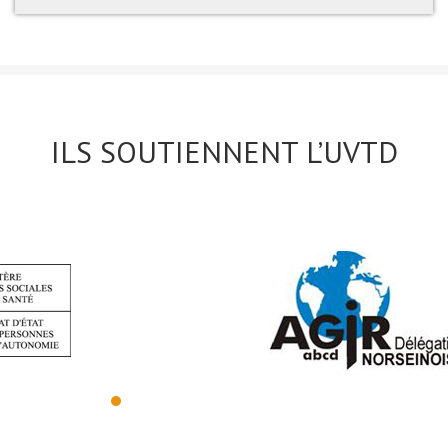
ILS SOUTIENNENT L’UVTD