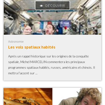
DÉCOUVRIR
Astronomie
Les vols spatiaux habités
Après un rappel historique sur les origines de la conquête
spatiale, Michel MARCELIN commentera les principaux
programmes spatiaux habités, russes, américains et chinois. Il
mettra l’accent sur ...