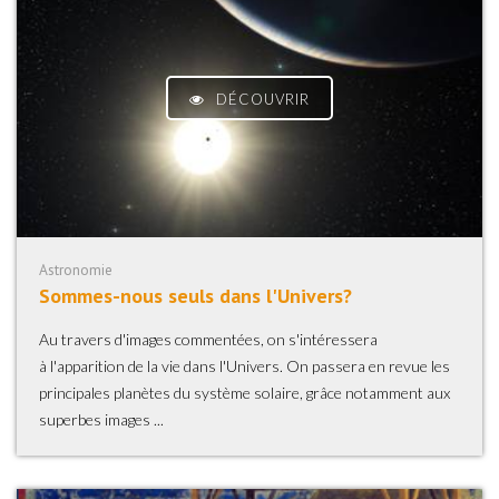
DÉCOUVRIR
Astronomie
Sommes-nous seuls dans l'Univers?
Au travers d'images commentées, on s'intéressera
à l'apparition de la vie dans l'Univers. On passera en revue les
principales planètes du système solaire, grâce notamment aux
superbes images ...