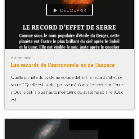
DÉCOUVRIR
Astronomie
Les records de l'astronomie et de l'espace
Quelle planète du Système solaire détient le record d’effet de
serre ? Quelle est la plus grosse météorite tombée sur Terre
? Quelle est la plus haute montagne du système solaire ?Quel
est ...