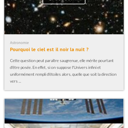
Astronomie
Pourquoi le ciel est il noir la nuit ?
Cette question peut paraître saugrenue, elle mérite pourtant
d'être posée. En effet, si on suppose l'Univers infini et
uniformément rempli d'étoiles alors, quelle que soit la direction
vers ...