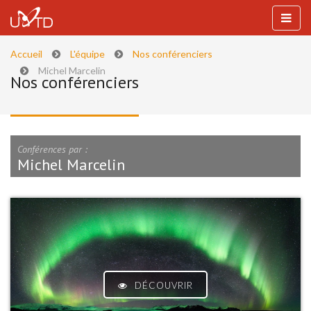
Accueil
L'équipe
Nos conférenciers
Michel Marcelin
Nos conférenciers
Conférences par :
Michel Marcelin
DÉCOUVRIR