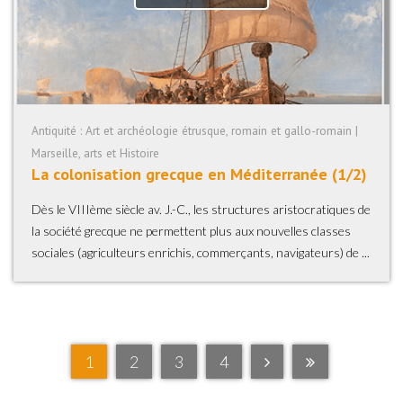
Antiquité : Art et archéologie étrusque, romain et gallo-romain |
Marseille, arts et Histoire
La colonisation grecque en Méditerranée (1/2)
Dès le VIIIème siècle av. J.-C., les structures aristocratiques de
la société grecque ne permettent plus aux nouvelles classes
sociales (agriculteurs enrichis, commerçants, navigateurs) de ...
1
2
3
4