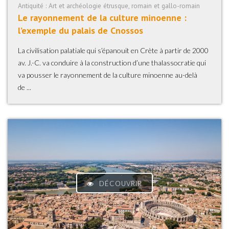
Antiquité : Art et archéologie étrusque, romain et gallo-romain
Le rayonnement de la culture minoenne :
l’exemple du palais de Cnossos
La civilisation palatiale qui s’épanouit en Crète à partir de 2000
av. J.-C. va conduire à la construction d’une thalassocratie qui
va pousser le rayonnement de la culture minoenne au-delà
de ...
DÉCOUVRIR