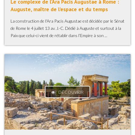
Le complexe de l’Ara Pacis Augustae à Rome :
Auguste, maître de l’espace et du temps
La construction de l'Ara Pacis Augustae est décidée par le Sénat
de Rome le 4 juillet 13 av. J.-C. Dédié à Auguste et surtout à la
Paix que celui-ci vient de rétablir dans l’Empire à son ...
DÉCOUVRIR