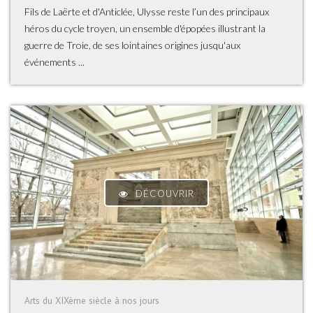
Fils de Laërte et d'Anticlée, Ulysse reste l’un des principaux
héros du cycle troyen, un ensemble d'épopées illustrant la
guerre de Troie, de ses lointaines origines jusqu'aux
événements ...
DÉCOUVRIR
Arts du XIXème siècle à nos jours