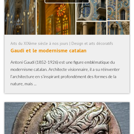
Arts du XIXème siècle à nos jours | Design et arts décoratifs
Gaudi et le modernisme catalan
Antoni Gaudí (1852-1926) est une figure emblématique du
modernisme catalan. Architecte visionnaire, il a su réinventer
l’architecture en s’inspirant profondément des formes de la
nature, mais ...