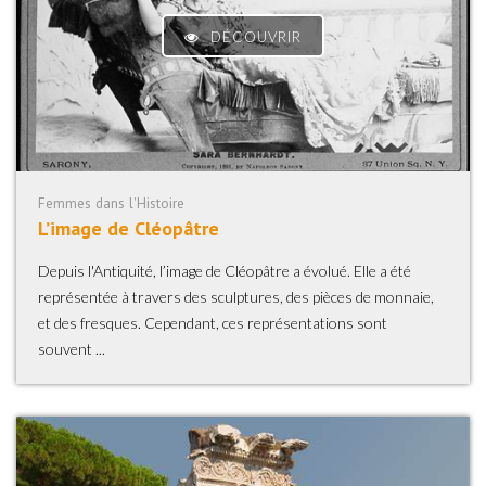
DÉCOUVRIR
Femmes dans l'Histoire
L’image de Cléopâtre
Depuis l'Antiquité, l’image de Cléopâtre a évolué. Elle a été
représentée à travers des sculptures, des pièces de monnaie,
et des fresques. Cependant, ces représentations sont
souvent ...