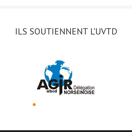
ILS SOUTIENNENT L’UVTD