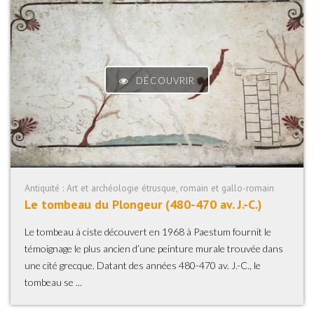
DÉCOUVRIR
Antiquité : Art et archéologie étrusque, romain et gallo-romain
Le tombeau du Plongeur (480-470 av. J.-C.)
Le tombeau à ciste découvert en 1968 à Paestum fournit le
témoignage le plus ancien d’une peinture murale trouvée dans
une cité grecque. Datant des années 480-470 av. J.-C., le
tombeau se ...