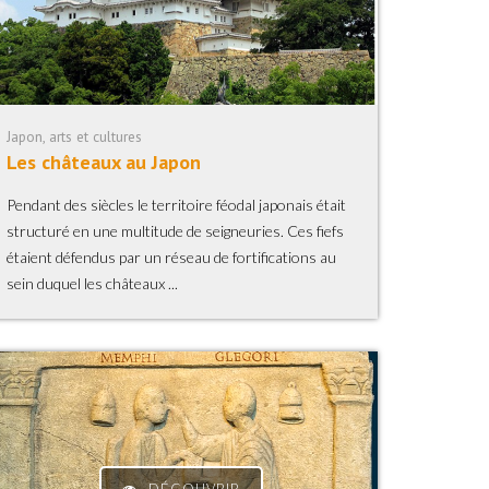
Japon, arts et cultures
Les châteaux au Japon
Pendant des siècles le territoire féodal japonais était
structuré en une multitude de seigneuries. Ces fiefs
étaient défendus par un réseau de fortifications au
sein duquel les châteaux ...