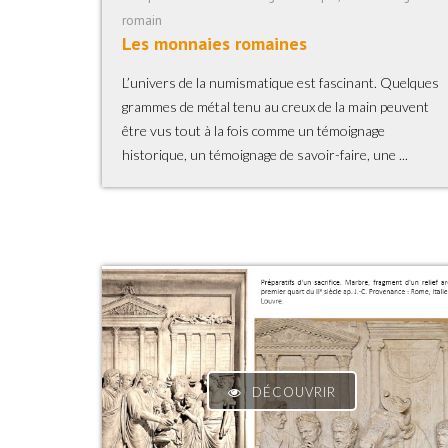
romain
Les monnaies romaines
L’univers de la numismatique est fascinant. Quelques
grammes de métal tenu au creux de la main peuvent
être vus tout à la fois comme un témoignage
historique, un témoignage de savoir-faire, une ...
DÉCOUVRIR