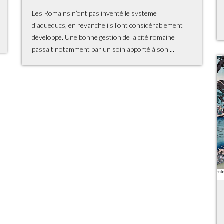
Les Romains n’ont pas inventé le système
d’aqueducs, en revanche ils l’ont considérablement
développé. Une bonne gestion de la cité romaine
passait notamment par un soin apporté à son ...