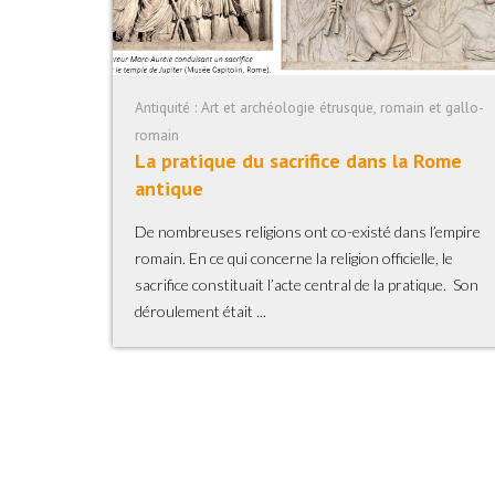
Antiquité : Art et archéologie étrusque, romain et gallo-
romain
La pratique du sacrifice dans la Rome
antique
De nombreuses religions ont co-existé dans l’empire
romain. En ce qui concerne la religion officielle, le
sacrifice constituait l’acte central de la pratique. Son
déroulement était ...