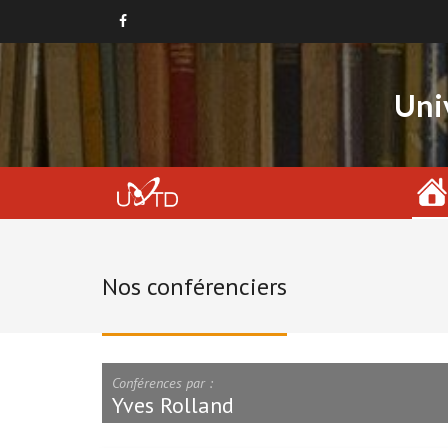
Uni
Nos conférenciers
Conférences par :
Yves Rolland