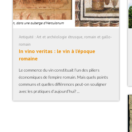
Antiquité : Art et archéologie étrusque, romain et gallo-
romain
In vino veritas : le vin à l’époque
romaine
Le commerce du vin constituait l’un des piliers
économiques de l’empire romain. Mais quels points
communs et quelles différences peut-on souligner
avec les pratiques d’aujourd’hui? ...