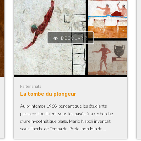
DÉCOUVRIR
Partenariats
La tombe du plongeur
Au printemps 1968, pendant que les étudiants
parisiens fouillaient sous les pavés à la recherche
d’une hypothétique plage, Mario Napoli inventait
sous l’herbe de Tempa del Prete, non loin de ...