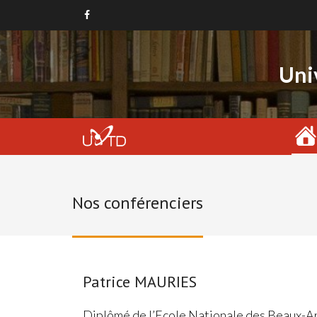
Uni
Nos conférenciers
Patrice MAURIES
Diplômé de l’Ecole Nationale des Beaux-Ar