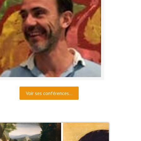
Voir ses conférences...