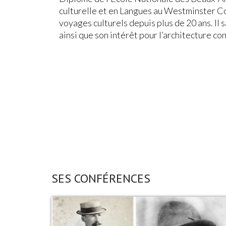
culturelle et en Langues au Westminster 
voyages culturels depuis plus de 20 ans. Il
ainsi que son intérêt pour l’architecture c
SES CONFÉRENCES