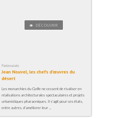
DÉCOUVRIR
Partenariats
Jean Nouvel, les chefs d’œuvres du
désert
Les monarchies du Golfe ne cessent de rivaliser en
réalisations architecturales spectaculaires et projets
urbanistiques pharaoniques. Il s’agit pour ces états,
entre autres, d’améliorer leur ...