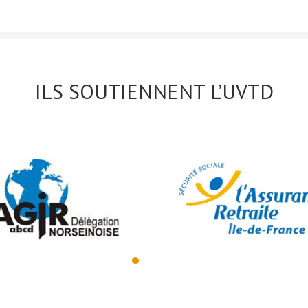
ILS SOUTIENNENT L’UVTD