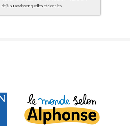
déjà pu analyser quelles étaient les ...