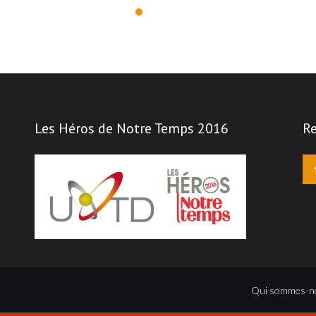
Les Héros de Notre Temps 2016
Re
Qui sommes-n