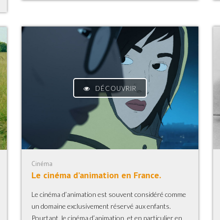
DÉCOUVRIR
Cinéma
Le cinéma d’animation en France.
Le cinéma d’animation est souvent considéré comme
un domaine exclusivement réservé aux enfants.
Pourtant, le cinéma d’animation, et en particulier en