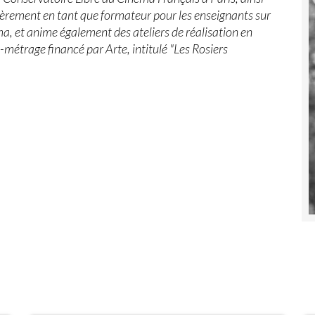
ulièrement en tant que formateur pour les enseignants sur
éma, et anime également des ateliers de réalisation en
t-métrage financé par Arte, intitulé "Les Rosiers