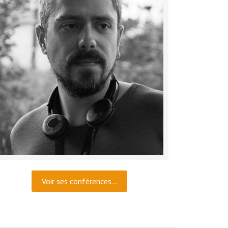
Voir ses conférences...