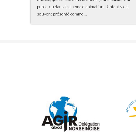
public, ou dans le cinéma d’animation. L’enfant y est
souvent présenté comme ...