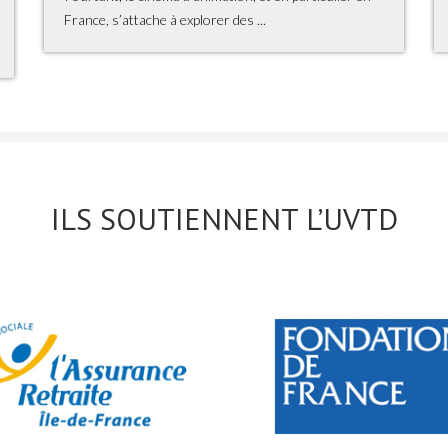
France, s’attache à explorer des ...
ILS SOUTIENNENT L’UVTD